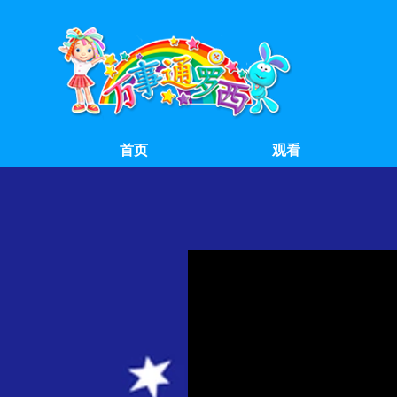
首页
观看