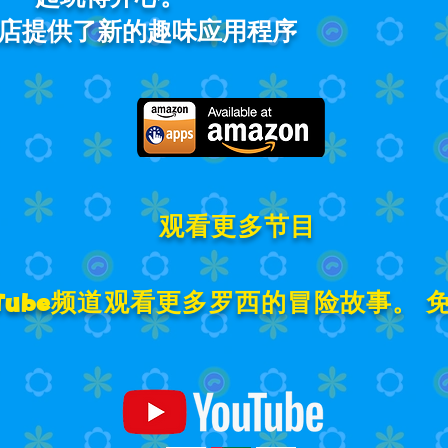
店提供了新的趣味应用程序
观看更多节目
uTube频道观看更多罗西的冒险故事。