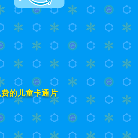
 免费的儿童卡通片