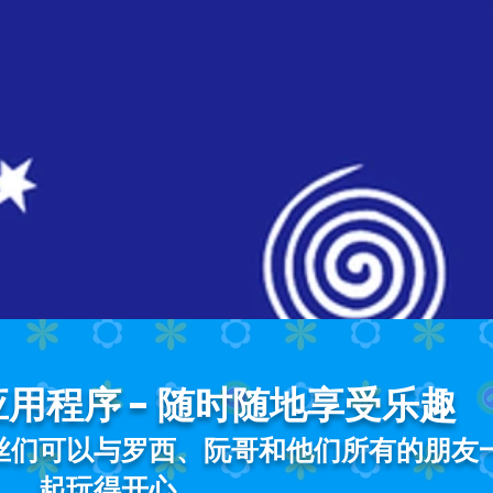
用程序 - 随时随地享受乐趣
丝们可以与罗西、阮哥和他们所有的朋友
起玩得开心。