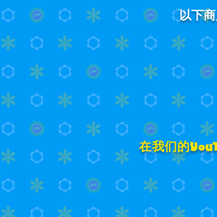
以下商
在我们的Yo