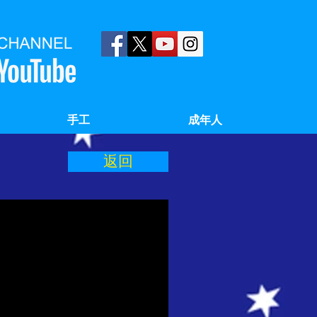
手工
成年人
返回