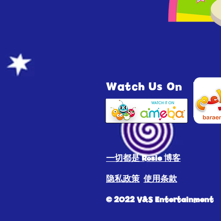
Watch Us On
一切都是 Rosie 博客
隐私政策
使用条款
© 2022 V&S Entertainment