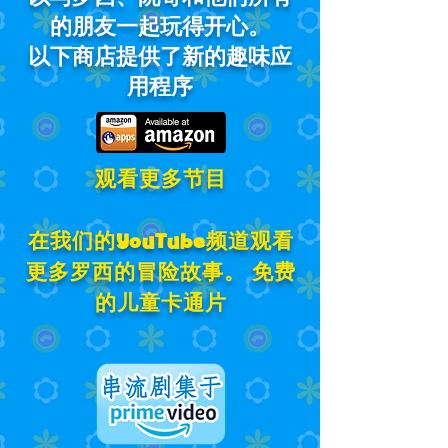
的朋友一起玩得开心。
以下商店提供了新的趣味应
用程序
观看更多节目
在我们的YouTube频道观看
更多罗西的冒险故事。 免费
的儿童卡通片